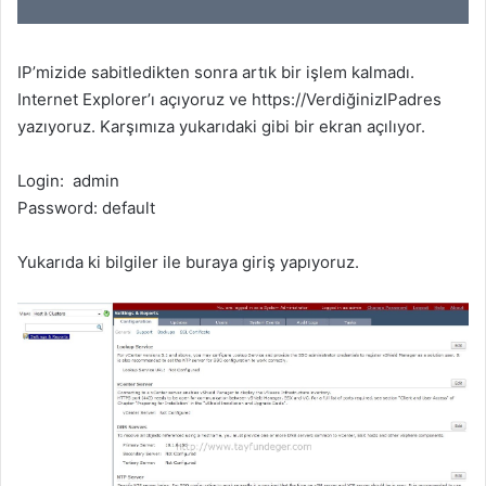
IP’mizide sabitledikten sonra artık bir işlem kalmadı.
Internet Explorer’ı açıyoruz ve https://VerdiğinizIPadres
yazıyoruz. Karşımıza yukarıdaki gibi bir ekran açılıyor.
Login: admin
Password: default
Yukarıda ki bilgiler ile buraya giriş yapıyoruz.