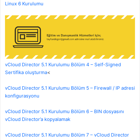
e
Linux 6 Kurulumu
k
vCloud Director 5.1 Kurulumu Bölüm 4 – Self-Signed
Sertifika oluşturma
<
vCloud Director 5.1 Kurulumu Bölüm 5 – Firewall / IP adresi
konfigurasyonu
vCloud Director 5.1 Kurulumu Bölüm 6 – BIN dosyasını
vCloud Director’a kopyalamak
vCloud Director 5.1 Kurulumu Bölüm 7 – vCloud Director