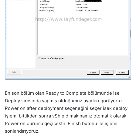
En son bölüm olan Ready to Complete bölümünde ise
Deploy sırasında yapmış olduğumuz ayarları görüyoruz.
Power on after deployment seçeneğini seçer isek deploy
işlemi bittikden sonra vShield makinamız otomatik olarak
Power on duruma geçicektir. Finish butonu ile işlemi
sonlandırıyoruz.