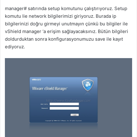
manager# satırında setup komutunu çalıştırıyoruz. Setup
komutu lie network bilgilerimizi giriyoruz. Burada ip
bilgilerinizi doğru girmeyi unutmayın çünkü bu bilgiler ile
vShield manager ‘a erişim sağlayacaksınız. Bütün bilgileri
doldurduktan sonra konfigurasyonumuzu save ile kayıt
ediyoruz.