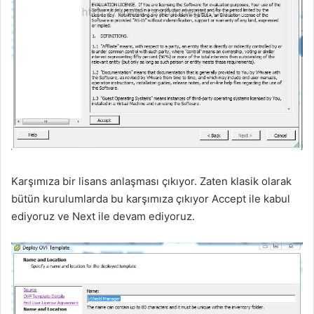
Karşımıza bir lisans anlaşması çıkıyor. Zaten klasik olarak
bütün kurulumlarda bu karşımıza çıkıyor Accept ile kabul
ediyoruz ve Next ile devam ediyoruz.