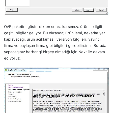
OVF paketini gösterdikten sonra karşımıza ürün ile ilgili
çeşitli bilgiler geliyor. Bu ekranda; ürün ismi, nekadar yer
kaplayacağı, ürün açıklaması, versiyon bilgileri, yayıncı
firma ve paylaşan firma gibi bilgileri görebilirsiniz. Burada
yapacağınız herhangi birşey olmadığı için Next ile devam
ediyoruz.