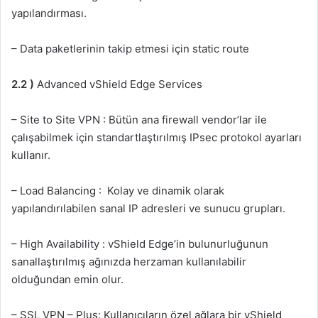
yapılandırması.
– Data paketlerinin takip etmesi için static route
2.2 )
Advanced vShield Edge Services
– Site to Site VPN : Bütün ana firewall vendor’lar ile
çalışabilmek için standartlaştırılmış IPsec protokol ayarları
kullanır.
– Load Balancing : Kolay ve dinamik olarak
yapılandırılabilen sanal IP adresleri ve sunucu grupları.
– High Availability : vShield Edge’in bulunurluğunun
sanallaştırılmış ağınızda herzaman kullanılabilir
olduğundan emin olur.
– SSL VPN – Plus: Kullanıcıların özel ağlara bir vShield