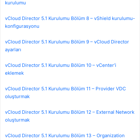
kurulumu
vCloud Director 5.1 Kurulumu Bölüm 8 – vShield kurulumu-
konfigurasyonu
vCloud Director 5.1 Kurulumu Bölüm 9 – vCloud Director
ayarları
vCloud Director 5.1 Kurulumu Bölüm 10 – vCenter’i
eklemek
vCloud Director 5.1 Kurulumu Bölüm 11 – Provider VDC
oluşturmak
vCloud Director 5.1 Kurulumu Bölüm 12 – External Network
oluşturmak
vCloud Director 5.1 Kurulumu Bölüm 13 – Organization