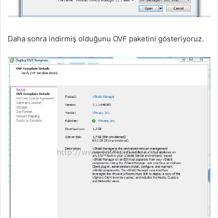
Daha sonra indirmiş olduğunu OVF paketini gösteriyoruz.