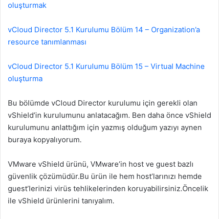
oluşturmak
vCloud Director 5.1 Kurulumu Bölüm 14 – Organization’a
resource tanımlanması
vCloud Director 5.1 Kurulumu Bölüm 15 – Virtual Machine
oluşturma
Bu bölümde vCloud Director kurulumu için gerekli olan
vShield’in kurulumunu anlatacağım. Ben daha önce vShield
kurulumunu anlattığım için yazmış olduğum yazıyı aynen
buraya kopyalıyorum.
VMware vShield ürünü, VMware’in host ve guest bazlı
güvenlik çözümüdür.Bu ürün ile hem host’larınızı hemde
guest’lerinizi virüs tehlikelerinden koruyabilirsiniz.Öncelik
ile vShield ürünlerini tanıyalım.