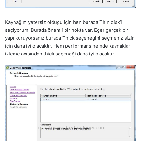
Kaynağım yetersiz olduğu için ben burada Thin disk’i
seçiyorum. Burada önemli bir nokta var. Eğer gerçek bir
yapı kuruyorsanız burada Thick seçeneğini seçmeniz sizin
için daha iyi olacaktır. Hem performans hemde kaynakları
izleme açısından thick seçeneği daha iyi olacaktır.