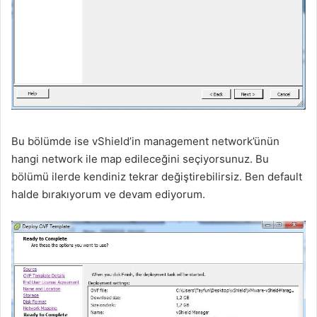
Bu bölümde ise vShield’in management network’ünün
hangi network ile map edileceğini seçiyorsunuz. Bu
bölümü ilerde kendiniz tekrar değiştirebilirsiz. Ben default
halde bırakıyorum ve devam ediyorum.