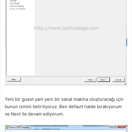
Yeni bir guest yani yeni bir sanal makina oluşturacağı için
bunun ismini belirtiyoruz. Ben default halde bırakıyorum
ve Next ile devam ediyorum.