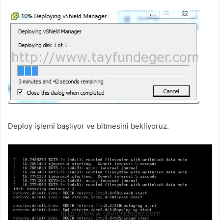
Deploy işlemi başlıyor ve bitmesini bekliyoruz.