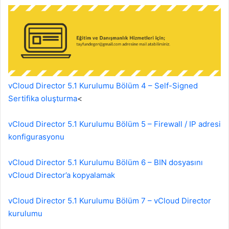
vCloud Director 5.1 Kurulumu Bölüm 4 – Self-Signed
Sertifika oluşturma
<
vCloud Director 5.1 Kurulumu Bölüm 5 – Firewall / IP adresi
konfigurasyonu
vCloud Director 5.1 Kurulumu Bölüm 6 – BIN dosyasını
vCloud Director’a kopyalamak
vCloud Director 5.1 Kurulumu Bölüm 7 – vCloud Director
kurulumu