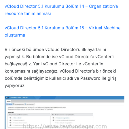
vCloud Director 5.1 Kurulumu Bölüm 14 – Organization’a
resource tanımlanması
vCloud Director 5.1 Kurulumu Bölüm 15 – Virtual Machine
oluşturma
Bir önceki bölümde vCloud Director’u ilk ayarlarını
yapmıştık. Bu bölümde ise vCloud Director’a vCenter’i
bağlayacağız. Yani vCloud Director ile vCenter’in
konuşmasını sağlayacağız. vCloud Director’a bir önceki
bölümde belirttiğimiz kullanıcı adı ve Password ile giriş
yapıyoruz.