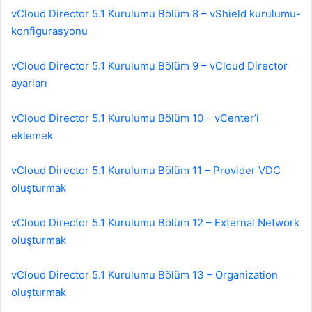
vCloud Director 5.1 Kurulumu Bölüm 8 – vShield kurulumu-
konfigurasyonu
vCloud Director 5.1 Kurulumu Bölüm 9 – vCloud Director
ayarları
vCloud Director 5.1 Kurulumu Bölüm 10 – vCenter’i
eklemek
vCloud Director 5.1 Kurulumu Bölüm 11 – Provider VDC
oluşturmak
vCloud Director 5.1 Kurulumu Bölüm 12 – External Network
oluşturmak
vCloud Director 5.1 Kurulumu Bölüm 13 – Organization
oluşturmak