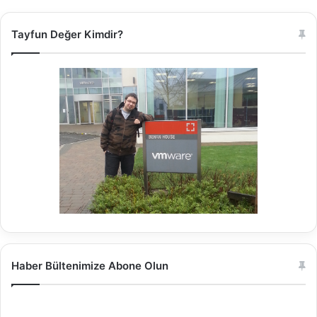
Tayfun Değer Kimdir?
Haber Bültenimize Abone Olun