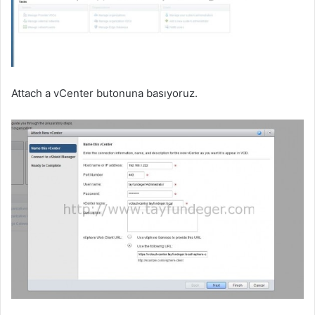
Attach a vCenter butonuna basıyoruz.