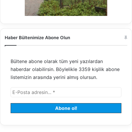
Haber Bültenimize Abone Olun
Bültene abone olarak tüm yeni yazılardan
haberdar olabilirsin. Böylelikle 3359 kişilik abone
listemizin arasında yerini almış olursun.