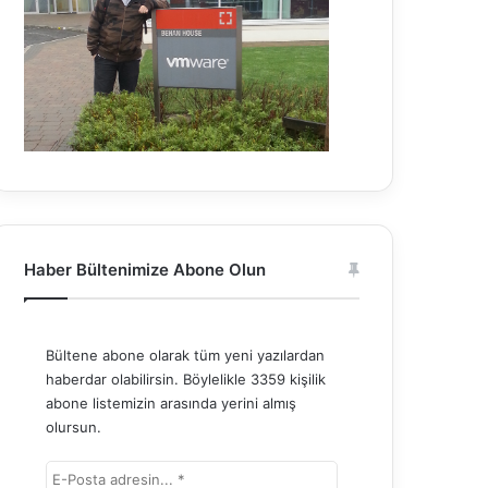
Haber Bültenimize Abone Olun
Bültene abone olarak tüm yeni yazılardan
haberdar olabilirsin. Böylelikle 3359 kişilik
abone listemizin arasında yerini almış
olursun.