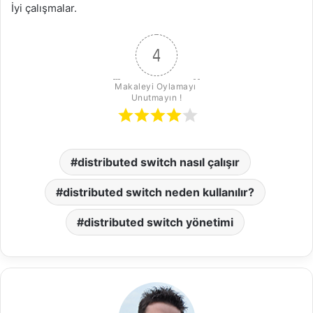
İyi çalışmalar.
4
Makaleyi Oylamayı 
Unutmayın !
distributed switch nasıl çalışır
distributed switch neden kullanılır?
distributed switch yönetimi