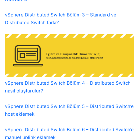
vSphere Distributed Switch Bölüm 3 – Standard ve
Distributed Switch farkı?
vSphere Distributed Switch Bölüm 4 – Distributed Switch
nasıl oluşturulur?
vSphere Distributed Switch Bölüm 5 – Distributed Switch’e
host eklemek
vSphere Distributed Switch Bölüm 6 – Distributed Switch’e
manuel uplink eklemek