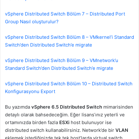
vSphere Distributed Switch Bölüm 7 – Distributed Port
Group Nasıl oluşturulur?
vSphere Distributed Switch Bölüm 8 – VMkernel’i Standard
Switch’den Distributed Switch’e migrate
vSphere Distributed Switch Bölüm 9 – VMnetwork’u
Standard Switch’den Distributed Switch’e migrate
vSphere Distributed Switch Bölüm 10 – Distributed Switch
Konfigurasyonu Export
Bu yazımda
vSphere 6.5 Distributed Switch
mimarisinden
detaylı olarak bahsedeceğim. Eğer lisans’ınız yeterli ve
ortamınızda birden fazla
ESXi
host bulunuyor ise
distributed switch kullanabilirsiniz. Network’de bir
VLAN
eklemek istediğinizde tek tek host’larda virtual switch