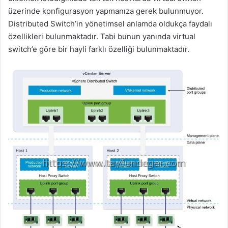
üzerinde konfigurasyon yapmanıza gerek bulunmuyor.
Distributed Switch’in yönetimsel anlamda oldukça faydalı
özellikleri bulunmaktadır. Tabi bunun yanında virtual
switch’e göre bir hayli farklı özelliği bulunmaktadır.