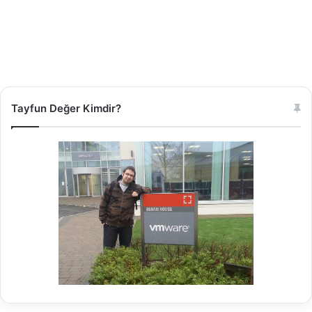
Tayfun Değer Kimdir?