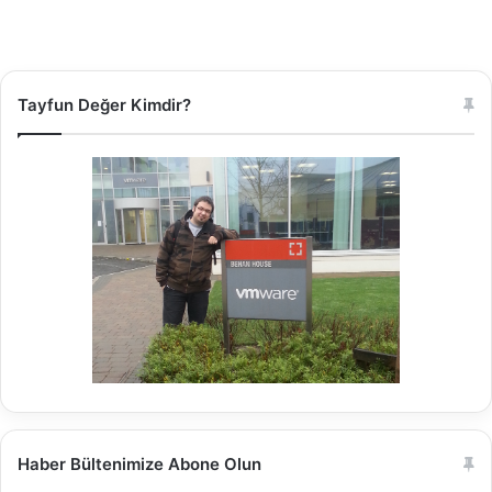
Tayfun Değer Kimdir?
Haber Bültenimize Abone Olun