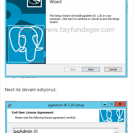
Next ile devam ediyoruz.