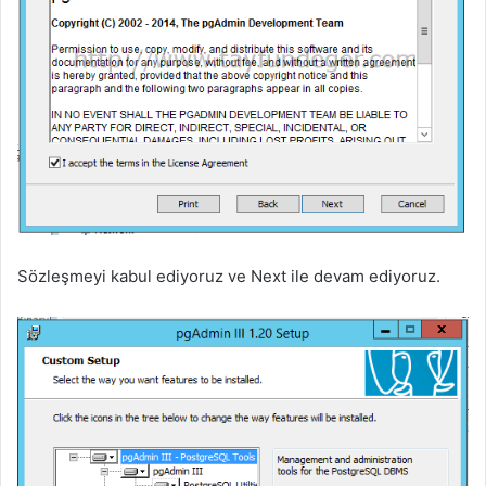
Sözleşmeyi kabul ediyoruz ve Next ile devam ediyoruz.