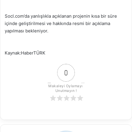
Socl.com’da yanlışlıkla açıklanan projenin kısa bir süre
içinde geliştirilmesi ve hakkında resmi bir açıklama
yapılması bekleniyor.
Kaynak:HaberTÜRK
0
Makaleyi Oylamayı 
Unutmayın !