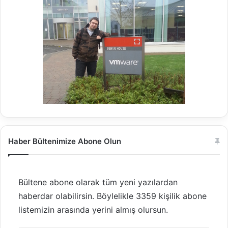
Haber Bültenimize Abone Olun
Bültene abone olarak tüm yeni yazılardan
haberdar olabilirsin. Böylelikle 3359 kişilik abone
listemizin arasında yerini almış olursun.