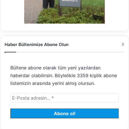
Haber Bültenimize Abone Olun
Bültene abone olarak tüm yeni yazılardan
haberdar olabilirsin. Böylelikle 3359 kişilik abone
listemizin arasında yerini almış olursun.