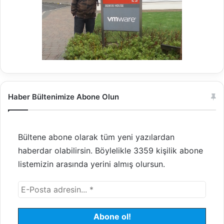
Haber Bültenimize Abone Olun
Bültene abone olarak tüm yeni yazılardan
haberdar olabilirsin. Böylelikle 3359 kişilik abone
listemizin arasında yerini almış olursun.