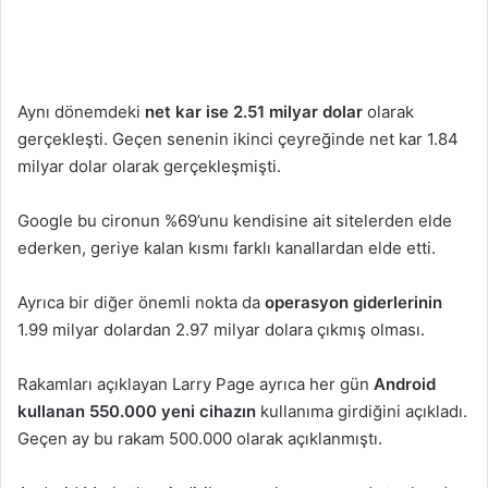
Aynı dönemdeki
net kar ise 2.51 milyar dolar
olarak
gerçekleşti. Geçen senenin ikinci çeyreğinde net kar 1.84
milyar dolar olarak gerçekleşmişti.
Google bu cironun %69’unu kendisine ait sitelerden elde
ederken, geriye kalan kısmı farklı kanallardan elde etti.
Ayrıca bir diğer önemli nokta da
operasyon giderlerinin
1.99 milyar dolardan 2.97 milyar dolara çıkmış olması.
Rakamları açıklayan Larry Page ayrıca her gün
Android
kullanan 550.000 yeni cihazın
kullanıma girdiğini açıkladı.
Geçen ay bu rakam 500.000 olarak açıklanmıştı.