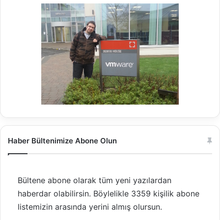
Haber Bültenimize Abone Olun
Bültene abone olarak tüm yeni yazılardan
haberdar olabilirsin. Böylelikle 3359 kişilik abone
listemizin arasında yerini almış olursun.