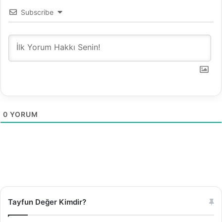
Subscribe
0
YORUM
Tayfun Değer Kimdir?