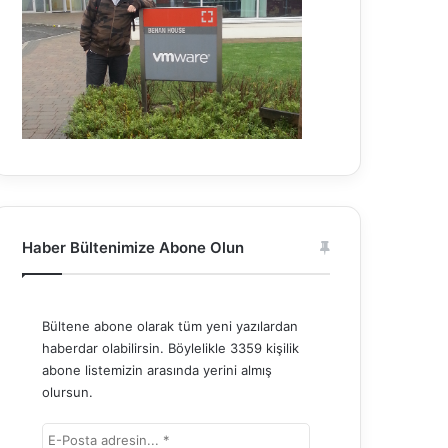
Haber Bültenimize Abone Olun
Bültene abone olarak tüm yeni yazılardan
haberdar olabilirsin. Böylelikle 3359 kişilik
abone listemizin arasında yerini almış
olursun.