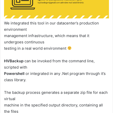
We integrated this tool in our datacenter’s production
environment
management infrastructure, which means that it
undergoes continuous
testing in a real world environment
HVBackup
can be invoked from the command line,
scripted with
Powershell
or integrated in any .Net program through it’s
class library.
The backup process generates a separate zip file for each
virtual
machine in the specified output directory, containing all
the files