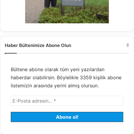
Haber Bültenimize Abone Olun
Bültene abone olarak tüm yeni yazılardan
haberdar olabilirsin. Böylelikle 3359 kişilik abone
listemizin arasında yerini almış olursun.