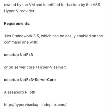
owned by the VM and identified for backup by the VSS
Hyper-V provider.
Requirements:
.Net Framework 3.5, which can be easily enabled on the
command line with:
ocsetup NetFx3
or on server core / Hyper-V server:
ocsetup NetFx3-ServerCore
Alessandro Pilotti
http://hypervbackup.codeplex.com/