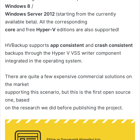
Windows 8
/
Windows Server 2012
(starting from the currently
available beta). All the corresponding
core
and free
Hyper-V
editions are also supported!
HVBackup supports
app consistent
and
crash consistent
backups through the Hyper V VSS writer component
integrated in the operating system.
There are quite a few expensive commercial solutions on
the market
supporting this scenario, but this is the first open source
one, based
on the research we did before publishing the project.