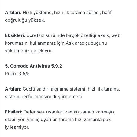
Artıları:
Hızlı yükleme, hızlı ilk tarama süresi, hafif,
doğruluğu yüksek.
Eksikleri:
Ücretsiz sürümde birçok özelliği eksik, web
korumasını kullanmanız için Ask araç çubuğunu
yüklemeniz gerekiyor.
5. Comodo Antivirus 5.9.2
Puan: 3,5/5
Artıları:
Güçlü saldırı algılama sistemi, hızlı ilk tarama,
sistem performansını düşürmemesi.
Eksileri:
Defense+ uyarıları zaman zaman karmaşık
olabiliyor, yanlış uyarılar, tarama hızı zamanla pek
iyileşmiyor.