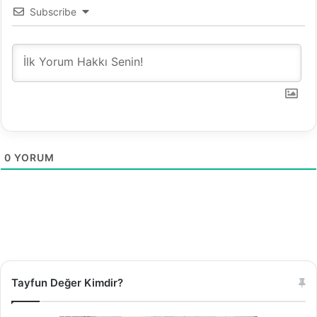
Subscribe
0
YORUM
Tayfun Değer Kimdir?