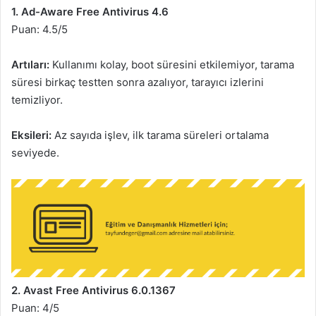
1. Ad-Aware Free Antivirus 4.6
Puan: 4.5/5
Artıları:
Kullanımı kolay, boot süresini etkilemiyor, tarama
süresi birkaç testten sonra azalıyor, tarayıcı izlerini
temizliyor.
Eksileri:
Az sayıda işlev, ilk tarama süreleri ortalama
seviyede.
2. Avast Free Antivirus 6.0.1367
Puan: 4/5