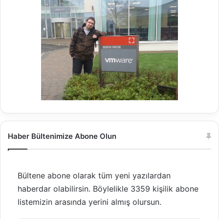
Haber Bültenimize Abone Olun
Bültene abone olarak tüm yeni yazılardan
haberdar olabilirsin. Böylelikle 3359 kişilik abone
listemizin arasında yerini almış olursun.