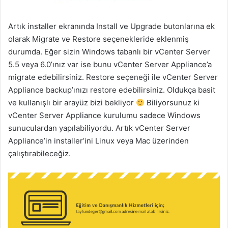
Artık installer ekranında Install ve Upgrade butonlarına ek
olarak Migrate ve Restore seçenekleride eklenmiş
durumda. Eğer sizin Windows tabanlı bir vCenter Server
5.5 veya 6.0’ınız var ise bunu vCenter Server Appliance’a
migrate edebilirsiniz. Restore seçeneği ile vCenter Server
Appliance backup’ınızı restore edebilirsiniz. Oldukça basit
ve kullanışlı bir arayüz bizi bekliyor
Biliyorsunuz ki
vCenter Server Appliance kurulumu sadece Windows
sunuculardan yapılabiliyordu. Artık vCenter Server
Appliance’in installer’ini Linux veya Mac üzerinden
çalıştırabileceğiz.