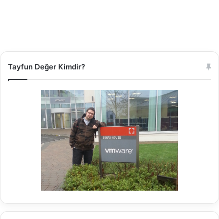
Tayfun Değer Kimdir?