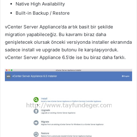
Native High Availability
Built-in Backup / Restore
vCenter Server Appliance’da artık basit bir şekilde
migration yapabileceğiz. Bu kavramı biraz daha
genişletecek olursak önceki versiyonda installer ekranında
sadece install ve upgrade butonu ile karşılaşıyorduk.
vCenter Server Appliance 6.5’de ise bu biraz daha farklı.