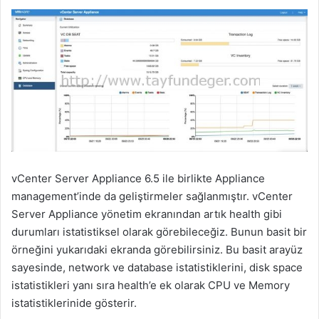
vCenter Server Appliance 6.5 ile birlikte Appliance
management’inde da geliştirmeler sağlanmıştır. vCenter
Server Appliance yönetim ekranından artık health gibi
durumları istatistiksel olarak görebileceğiz. Bunun basit bir
örneğini yukarıdaki ekranda görebilirsiniz. Bu basit arayüz
sayesinde, network ve database istatistiklerini, disk space
istatistikleri yanı sıra health’e ek olarak CPU ve Memory
istatistiklerinide gösterir.