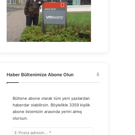
Haber Bültenimize Abone Olun
Bültene abone olarak tüm yeni yazılardan
haberdar olabilirsin. Böylelikle 3359 kişilik
abone listemizin arasında yerini almış
olursun.