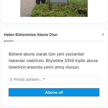
Haber Bültenimize Abone Olun
Bültene abone olarak tüm yeni yazılardan
haberdar olabilirsin. Böylelikle 3359 kişilik abone
listemizin arasında yerini almış olursun.