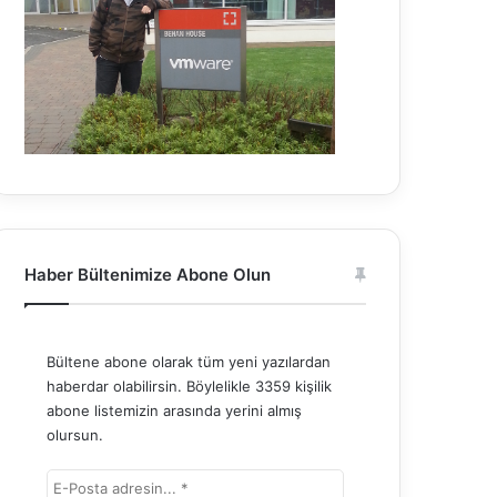
Haber Bültenimize Abone Olun
Bültene abone olarak tüm yeni yazılardan
haberdar olabilirsin. Böylelikle 3359 kişilik
abone listemizin arasında yerini almış
olursun.