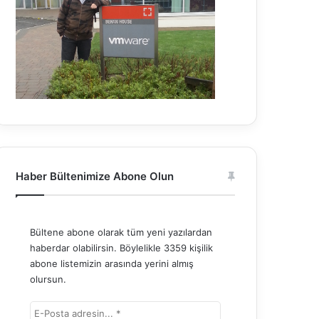
Haber Bültenimize Abone Olun
Bültene abone olarak tüm yeni yazılardan
haberdar olabilirsin. Böylelikle 3359 kişilik
abone listemizin arasında yerini almış
olursun.