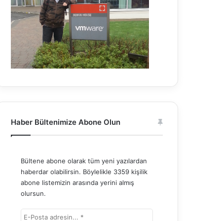
Haber Bültenimize Abone Olun
Bültene abone olarak tüm yeni yazılardan
haberdar olabilirsin. Böylelikle 3359 kişilik
abone listemizin arasında yerini almış
olursun.