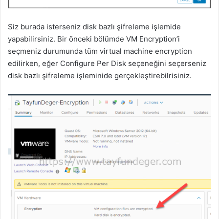
Siz burada isterseniz disk bazlı şifreleme işlemide
yapabilirsiniz. Bir önceki bölümde VM Encryption’i
seçmeniz durumunda tüm virtual machine encryption
edilirken, eğer Configure Per Disk seçeneğini seçerseniz
disk bazlı şifreleme işleminide gerçekleştirebilrisiniz.