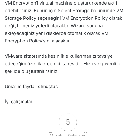
VM Encryption’i virtual machine oluştururkende aktif
edebilirsiniz. Bunun için Select Storage bölümünde VM
Storage Policy seçeneğini VM Encryption Policy olarak
değiştirmeniz yeterli olacaktır. Wizard sonuna
ekleyeceğiniz yeni disklerde otomatik olarak VM
Encryption Policy’sini alacaktır.
VMware altapısında kesinlikle kullanmanızı tavsiye
edeceğim özelliklerden birtanesidir. Hızlı ve güvenli bir
şekilde oluşturabilirsiniz.
Umarım faydalı olmuştur.
İyi çalışmalar.
5
Makaleyi Oylamayı 