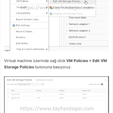
Virtual machine üzerinde sağ click
VM Policies > Edit VM
Storage Policies
butonuna basıyoruz.