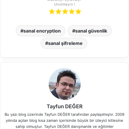
Unutmayın !
sanal encryption
sanal güvenlik
sanal şifreleme
Tayfun DEĞER
Bu yazı blog üzerinde Tayfun DEĞER tarafından paylaşılmıştır. 2009
yılında açılan blog kısa zaman içerisinde büyük bir izleyici kitlesine
sahip olmuştur. Tayfun DEĞER danışmanlık ve eğitimler