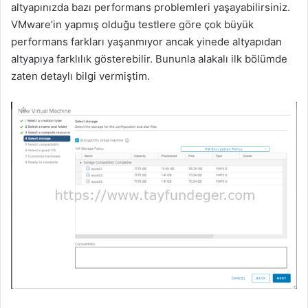
altyapınızda bazı performans problemleri yaşayabilirsiniz.
VMware’in yapmış olduğu testlere göre çok büyük
performans farkları yaşanmıyor ancak yinede altyapıdan
altyapıya farklılık gösterebilir. Bununla alakalı ilk bölümde
zaten detaylı bilgi vermiştim.