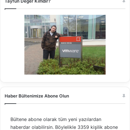
Tayfun Değer Kimdir?
Haber Bültenimize Abone Olun
Bültene abone olarak tüm yeni yazılardan
haberdar olabilirsin. Böylelikle 3359 kişilik abone