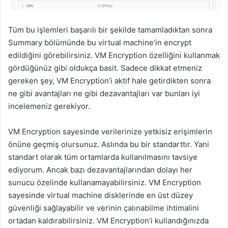
Tüm bu işlemleri başarılı bir şekilde tamamladıktan sonra
Summary bölümünde bu virtual machine’in encrypt
edildiğini görebilirsiniz. VM Encryption özelliğini kullanmak
gördüğünüz gibi oldukça basit. Sadece dikkat etmeniz
gereken şey, VM Encryption’i aktif hale getirdikten sonra
ne gibi avantajları ne gibi dezavantajları var bunları iyi
incelemeniz gerekiyor.
VM Encryption sayesinde verilerinize yetkisiz erişimlerin
önüne geçmiş olursunuz. Aslında bu bir standarttır. Yani
standart olarak tüm ortamlarda kullanılmasını tavsiye
ediyorum. Ancak bazı dezavantajlarından dolayı her
sunucu özelinde kullanamayabilirsiniz. VM Encryption
sayesinde virtual machine disklerinde en üst düzey
güvenliği sağlayabilir ve verinin çalınabilme ihtimalini
ortadan kaldırabilirsiniz. VM Encryption’i kullandığınızda