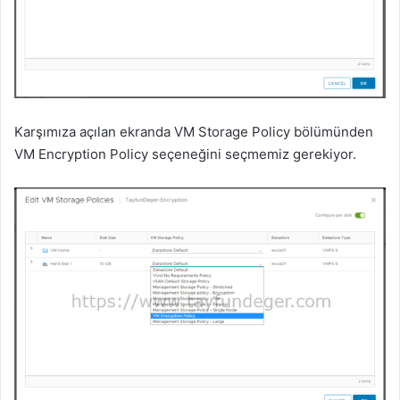
Karşımıza açılan ekranda VM Storage Policy bölümünden
VM Encryption Policy seçeneğini seçmemiz gerekiyor.