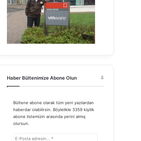
Haber Bültenimize Abone Olun
Bültene abone olarak tüm yeni yazılardan
haberdar olabilirsin. Böylelikle 3359 kişilik
abone listemizin arasında yerini almış
olursun.