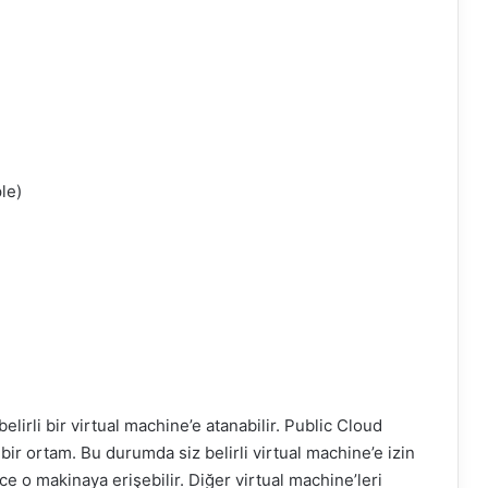
le)
belirli bir virtual machine’e atanabilir. Public Cloud
bir ortam. Bu durumda siz belirli virtual machine’e izin
 o makinaya erişebilir. Diğer virtual machine’leri