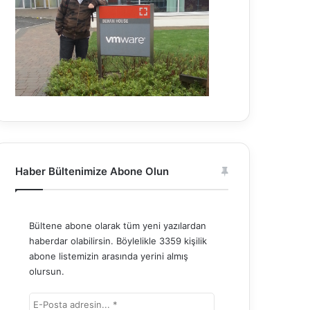
Haber Bültenimize Abone Olun
Bültene abone olarak tüm yeni yazılardan
haberdar olabilirsin. Böylelikle 3359 kişilik
abone listemizin arasında yerini almış
olursun.