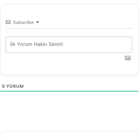
Subscribe
0
YORUM