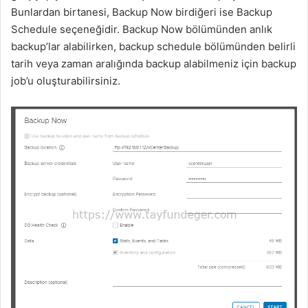
Bunlardan birtanesi, Backup Now birdiğeri ise Backup
Schedule seçeneğidir. Backup Now bölümünden anlık
backup’lar alabilirken, backup schedule bölümünden belirli
tarih veya zaman aralığında backup alabilmeniz için backup
job’u oluşturabilirsiniz.