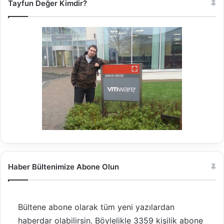
Tayfun Değer Kimdir?
Haber Bültenimize Abone Olun
Bültene abone olarak tüm yeni yazılardan
haberdar olabilirsin. Böylelikle 3359 kişilik abone