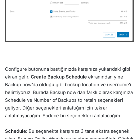
Configure butonuna bastığınızda karşınıza yukarıdaki gibi
ekran gelir.
Create Backup Schedule
ekranından yine
Backup now’da olduğu gibi backup location ve username’i
belirtiyoruz. Burada Backup now’dan farklı olarak karşınıza
Schedule ve Number of Backups to retain seçenekleri
geliyor. Diğer seçenekleri anlattığım için tekrar
anlatmayacağım. Sadece bu seçenekleri anlatacağım.
Schedule:
Bu seçenekte karşınıza 3 tane ekstra seçenek
çıkar. Bunlar; Dailiy, Weekly ve custom seçeneğidir. Günlük