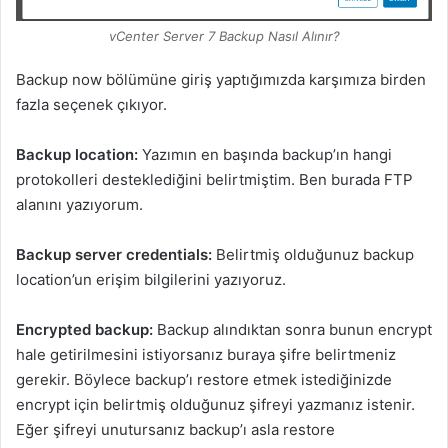
vCenter Server 7 Backup Nasıl Alınır?
Backup now bölümüne giriş yaptığımızda karşımıza birden
fazla seçenek çıkıyor.
Backup location:
Yazımın en başında backup’ın hangi
protokolleri desteklediğini belirtmiştim. Ben burada FTP
alanını yazıyorum.
Backup server credentials:
Belirtmiş olduğunuz backup
location’un erişim bilgilerini yazıyoruz.
Encrypted backup:
Backup alındıktan sonra bunun encrypt
hale getirilmesini istiyorsanız buraya şifre belirtmeniz
gerekir. Böylece backup’ı restore etmek istediğinizde
encrypt için belirtmiş olduğunuz şifreyi yazmanız istenir.
Eğer şifreyi unutursanız backup’ı asla restore