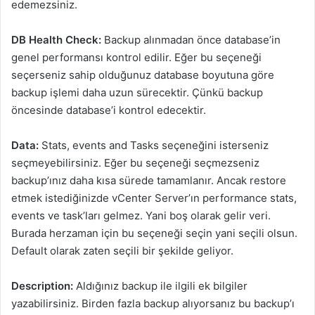
edemezsiniz.
DB Health Check:
Backup alınmadan önce database’in
genel performansı kontrol edilir. Eğer bu seçeneği
seçerseniz sahip olduğunuz database boyutuna göre
backup işlemi daha uzun sürecektir. Çünkü backup
öncesinde database’i kontrol edecektir.
Data:
Stats, events and Tasks seçeneğini isterseniz
seçmeyebilirsiniz. Eğer bu seçeneği seçmezseniz
backup’ınız daha kısa sürede tamamlanır. Ancak restore
etmek istediğinizde vCenter Server’ın performance stats,
events ve task’ları gelmez. Yani boş olarak gelir veri.
Burada herzaman için bu seçeneği seçin yani seçili olsun.
Default olarak zaten seçili bir şekilde geliyor.
Description:
Aldığınız backup ile ilgili ek bilgiler
yazabilirsiniz. Birden fazla backup alıyorsanız bu backup’ı