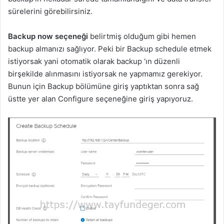
sürelerini görebilirsiniz.
Backup now seçeneği
belirtmiş olduğum gibi hemen
backup almanızı sağlıyor. Peki bir Backup schedule etmek
istiyorsak yani otomatik olarak backup ‘ın düzenli
birşekilde alınmasını istiyorsak ne yapmamız gerekiyor.
Bunun için Backup bölümüne giriş yaptıktan sonra sağ
üstte yer alan Configure seçeneğine giriş yapıyoruz.