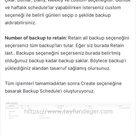
ve haftalık schedule’lar yapabilirken isterseniz custom
seçeneği ile belirli günleri seçip o şekilde backup
aldırabilirsiniz.
Number of backup to retain:
Retain all backup seçeneğini
seçerseniz tüm backup’ları tutar. Eğer siz burada Retain
last.. Backups seçeneğini seçerseniz burada belirtmiş
olduğunuz backup kadar backup saklar. Böylece backup’ı
yüklediğiniz alandan tasarruf sağlamış olursunuz.
Tüm işlemleri tamamladıktan sonra Create seçeneğine
basarak Backup Schedule’ı oluşturuyoruz.