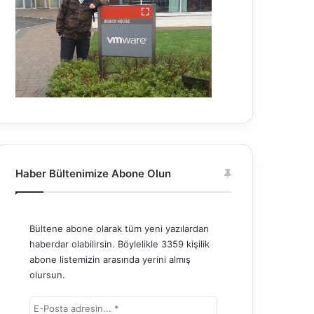
Haber Bültenimize Abone Olun
Bültene abone olarak tüm yeni yazılardan
haberdar olabilirsin. Böylelikle 3359 kişilik
abone listemizin arasında yerini almış
olursun.