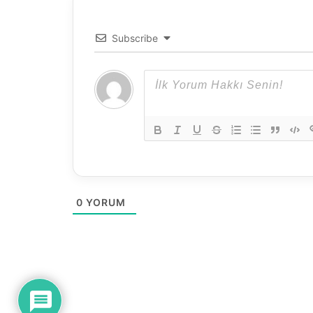
Subscribe
0
YORUM