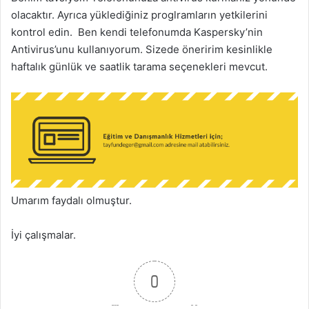
olacaktır. Ayrıca yüklediğiniz proglramların yetkilerini
kontrol edin. Ben kendi telefonumda Kaspersky’nin
Antivirus’unu kullanıyorum. Sizede öneririm kesinlikle
haftalık günlük ve saatlik tarama seçenekleri mevcut.
Umarım faydalı olmuştur.
İyi çalışmalar.
0