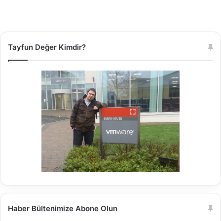
Tayfun Değer Kimdir?
Haber Bültenimize Abone Olun