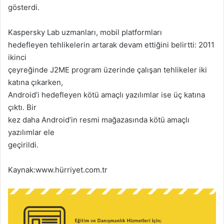
gösterdi.
Kaspersky Lab uzmanları, mobil platformları
hedefleyen tehlikelerin artarak devam ettiğini belirtti: 2011
ikinci
çeyreğinde J2ME program üzerinde çalışan tehlikeler iki
katına çıkarken,
Android’i hedefleyen kötü amaçlı yazılımlar ise üç katına
çıktı. Bir
kez daha Android’in resmi mağazasında kötü amaçlı
yazılımlar ele
geçirildi.
Kaynak:www.hürriyet.com.tr