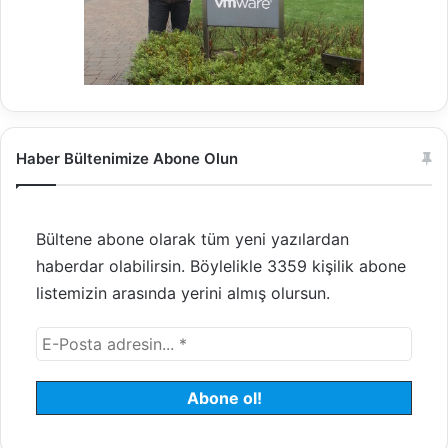
Haber Bültenimize Abone Olun
Bültene abone olarak tüm yeni yazılardan
haberdar olabilirsin. Böylelikle 3359 kişilik abone
listemizin arasında yerini almış olursun.