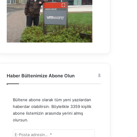
Haber Bültenimize Abone Olun
Bültene abone olarak tüm yeni yazılardan
haberdar olabilirsin. Böylelikle 3359 kişilik
abone listemizin arasında yerini almış
olursun.