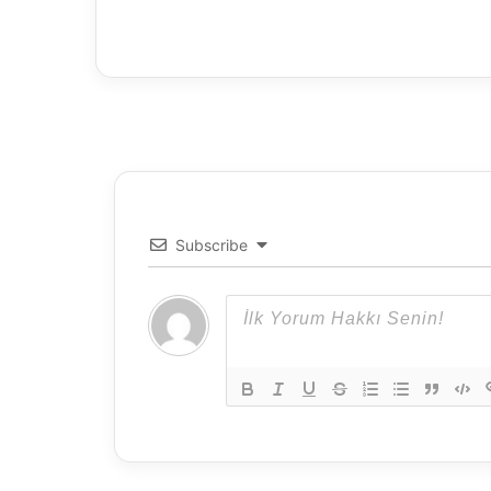
Subscribe