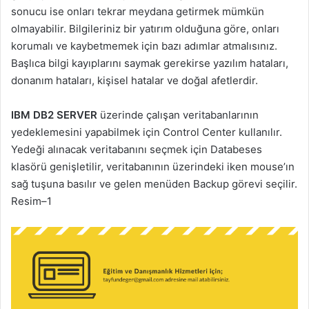
sonucu ise onları tekrar meydana getirmek mümkün
olmayabilir. Bilgileriniz bir yatırım olduğuna göre, onları
korumalı ve kaybetmemek için bazı adımlar atmalısınız.
Başlıca bilgi kayıplarını saymak gerekirse yazılım hataları,
donanım hataları, kişisel hatalar ve doğal afetlerdir.
IBM DB2 SERVER
üzerinde çalışan veritabanlarının
yedeklemesini yapabilmek için Control Center kullanılır.
Yedeği alınacak veritabanını seçmek için Databeses
klasörü genişletilir, veritabanının üzerindeki iken mouse’ın
sağ tuşuna basılır ve gelen menüden Backup görevi seçilir.
Resim–1