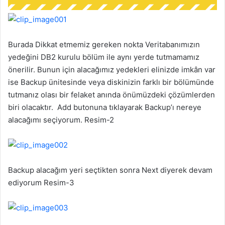
Burada Dikkat etmemiz gereken nokta Veritabanımızın
yedeğini DB2 kurulu bölüm ile aynı yerde tutmamamız
önerilir. Bunun için alacağımız yedekleri elinizde imkân var
ise Backup ünitesinde veya diskinizin farklı bir bölümünde
tutmanız olası bir felaket anında önümüzdeki çözümlerden
biri olacaktır. Add butonuna tıklayarak Backup’ı nereye
alacağımı seçiyorum. Resim-2
Backup alacağım yeri seçtikten sonra Next diyerek devam
ediyorum Resim-3