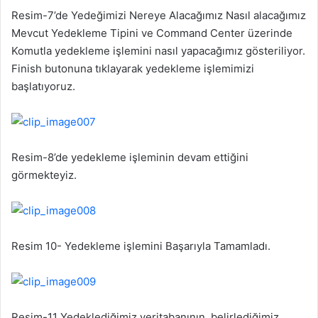
Resim-7’de Yedeğimizi Nereye Alacağımız Nasıl alacağımız
Mevcut Yedekleme Tipini ve Command Center üzerinde
Komutla yedekleme işlemini nasıl yapacağımız gösteriliyor.
Finish butonuna tıklayarak yedekleme işlemimizi
başlatıyoruz.
Resim-8’de yedekleme işleminin devam ettiğini
görmekteyiz.
Resim 10- Yedekleme işlemini Başarıyla Tamamladı.
Resim-11
Yedeklediğimiz veritabanının, belirlediğimiz