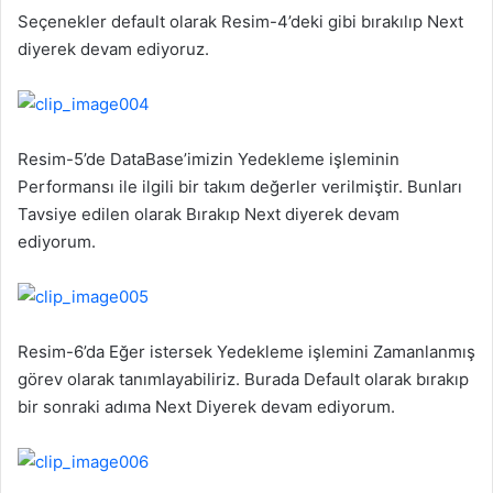
Seçenekler default olarak Resim-4’deki gibi bırakılıp Next
diyerek devam ediyoruz.
Resim-5’de DataBase’imizin Yedekleme işleminin
Performansı ile ilgili bir takım değerler verilmiştir. Bunları
Tavsiye edilen olarak Bırakıp Next diyerek devam
ediyorum.
Resim-6’da Eğer istersek Yedekleme işlemini Zamanlanmış
görev olarak tanımlayabiliriz. Burada Default olarak bırakıp
bir sonraki adıma Next Diyerek devam ediyorum.