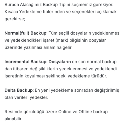
Burada Alacağımız Backup Tipini seçmemiz gerekiyor.
Kısaca Yedekleme tiplerinden ve seçenekleri açıklamak
gerekirse;
Normal(full) Backup
: Tüm seçili dosyaların yedeklenmesi
ve yedeklendikleri işaret (mark) bilgisinin dosyalar
üzerinde yazılması anlamına gelir.
Incremental Backup:
Dosyaların
en son normal backup
dan itibaren değişikliklerin yedeklenmesi ve yedeklendi
işaretinin koyulması şeklindeki yedekleme türüdür.
Delta Backup:
En
yeni yedekleme sonradan değiştirilmiş
olan verileri yedekler.
Resimde görüldüğü üzere Online ve Offline backup
alınabilir.