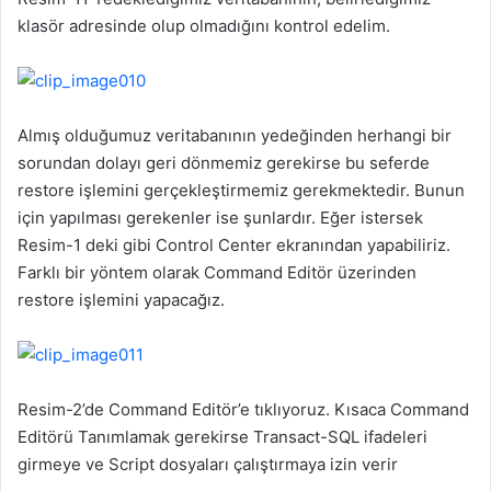
klasör adresinde olup olmadığını kontrol edelim.
Almış olduğumuz veritabanının yedeğinden herhangi bir
sorundan dolayı geri dönmemiz gerekirse bu seferde
restore işlemini gerçekleştirmemiz gerekmektedir. Bunun
için yapılması gerekenler ise şunlardır. Eğer istersek
Resim-1 deki gibi Control Center ekranından yapabiliriz.
Farklı bir yöntem olarak Command Editör üzerinden
restore işlemini yapacağız.
Resim-2’de Command Editör’e tıklıyoruz. Kısaca Command
Editörü Tanımlamak gerekirse
Transact-SQL ifadeleri
girmeye ve Script dosyaları çalıştırmaya izin verir