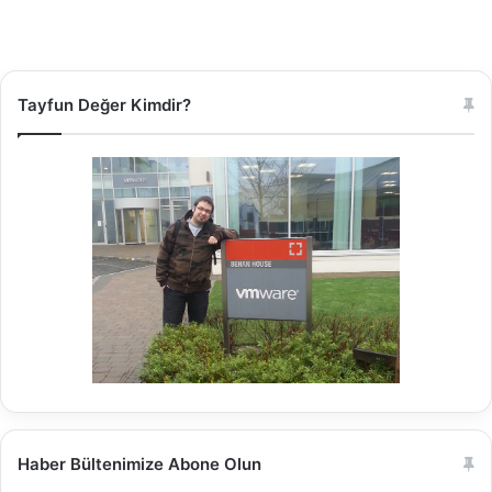
Tayfun Değer Kimdir?
Haber Bültenimize Abone Olun