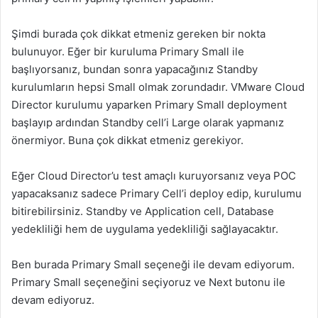
Şimdi burada çok dikkat etmeniz gereken bir nokta
bulunuyor. Eğer bir kuruluma Primary Small ile
başlıyorsanız, bundan sonra yapacağınız Standby
kurulumların hepsi Small olmak zorundadır. VMware Cloud
Director kurulumu yaparken Primary Small deployment
başlayıp ardından Standby cell’i Large olarak yapmanız
önermiyor. Buna çok dikkat etmeniz gerekiyor.
Eğer Cloud Director’u test amaçlı kuruyorsanız veya POC
yapacaksanız sadece Primary Cell’i deploy edip, kurulumu
bitirebilirsiniz. Standby ve Application cell, Database
yedekliliği hem de uygulama yedekliliği sağlayacaktır.
Ben burada Primary Small seçeneği ile devam ediyorum.
Primary Small seçeneğini seçiyoruz ve Next butonu ile
devam ediyoruz.