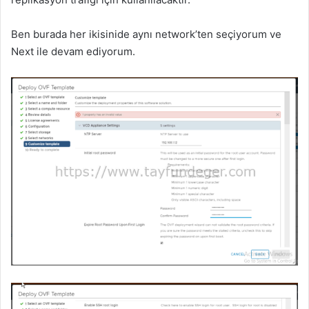
Ben burada her ikisinide aynı network’ten seçiyorum ve
Next ile devam ediyorum.