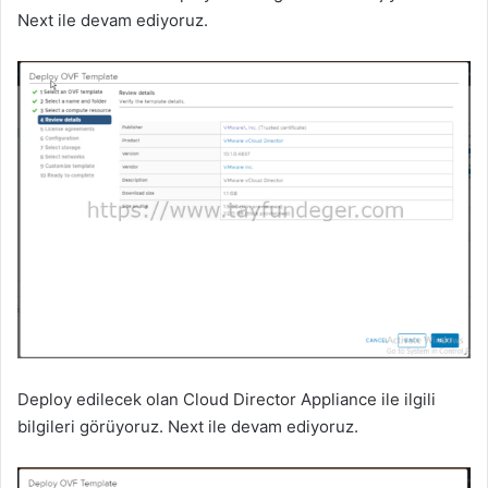
Next ile devam ediyoruz.
Deploy edilecek olan Cloud Director Appliance ile ilgili
bilgileri görüyoruz. Next ile devam ediyoruz.