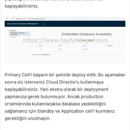
başlayabilirsiniz.
Primary Cell’i başarılı bir şekilde deploy ettik. Bu aşamadan
sonra siz isterseniz Cloud Director’u kullanmaya
başlayabilirsiniz. Yani ekstra olarak bir deployment
yapmanıza gerek bulunmuyor. Ancak production
ortamlarında kullanılacaksa database yedekliliğini
sağlamanız için Standby ve Application cell’i kurmanız
gerektiğini unutmayın.