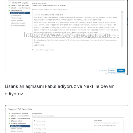
Lisans anlaşmasını kabul ediyoruz ve Next ile devam
ediyoruz.