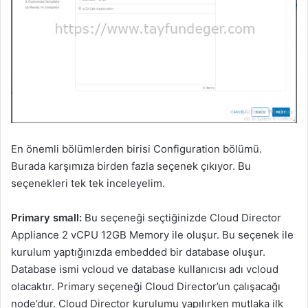
En önemli bölümlerden birisi Configuration bölümü.
Burada karşımıza birden fazla seçenek çıkıyor. Bu
seçenekleri tek tek inceleyelim.
Primary small:
Bu seçeneği seçtiğinizde Cloud Director
Appliance 2 vCPU 12GB Memory ile oluşur. Bu seçenek ile
kurulum yaptığınızda embedded bir database oluşur.
Database ismi vcloud ve database kullanıcısı adı vcloud
olacaktır. Primary seçeneği Cloud Director’un çalışacağı
node’dur. Cloud Director kurulumu yapılırken mutlaka ilk