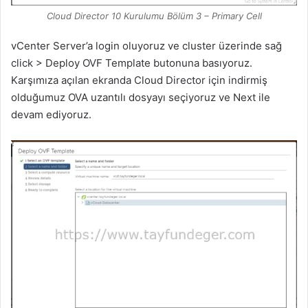
Cloud Director 10 Kurulumu Bölüm 3 – Primary Cell
vCenter Server’a login oluyoruz ve cluster üzerinde sağ
click > Deploy OVF Template butonuna basıyoruz.
Karşımıza açılan ekranda Cloud Director için indirmiş
olduğumuz OVA uzantılı dosyayı seçiyoruz ve Next ile
devam ediyoruz.