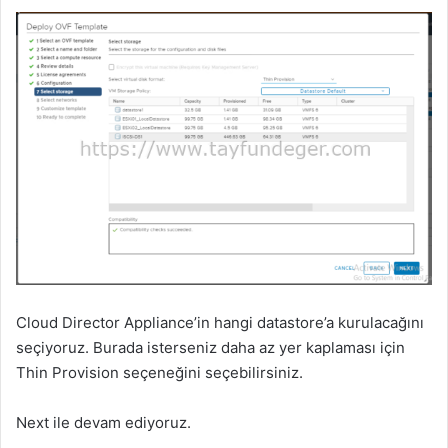
Cloud Director Appliance’in hangi datastore’a kurulacağını
seçiyoruz. Burada isterseniz daha az yer kaplaması için
Thin Provision seçeneğini seçebilirsiniz.
Next ile devam ediyoruz.