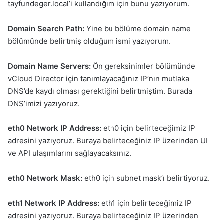
tayfundeger.local’i kullandığım için bunu yazıyorum.
Domain Search Path:
Yine bu bölüme domain name
bölümünde belirtmiş olduğum ismi yazıyorum.
Domain Name Servers:
Ön gereksinimler bölümünde
vCloud Director için tanımlayacağınız IP’nın mutlaka
DNS’de kaydı olması gerektiğini belirtmiştim. Burada
DNS’imizi yazıyoruz.
eth0 Network IP Address:
eth0 için belirteceğimiz IP
adresini yazıyoruz. Buraya belirteceğiniz IP üzerinden UI
ve API ulaşımlarını sağlayacaksınız.
eth0 Network Mask:
eth0 için subnet mask’ı belirtiyoruz.
eth1 Network IP Address:
eth1 için belirteceğimiz IP
adresini yazıyoruz. Buraya belirteceğiniz IP üzerinden