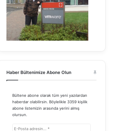
Haber Bültenimize Abone Olun
Bültene abone olarak tüm yeni yazılardan
haberdar olabilirsin. Böylelikle 3359 kişilik
abone listemizin arasında yerini almış
olursun.