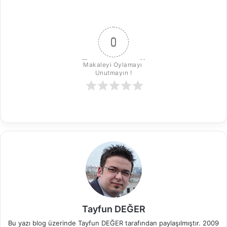
0
Makaleyi Oylamayı 
Unutmayın !
Tayfun DEĞER
Bu yazı blog üzerinde Tayfun DEĞER tarafından paylaşılmıştır. 2009