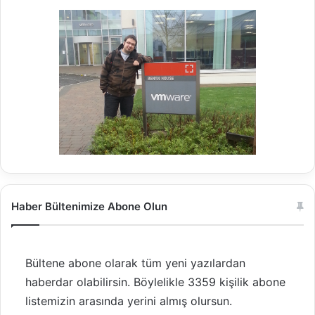
Haber Bültenimize Abone Olun
Bültene abone olarak tüm yeni yazılardan
haberdar olabilirsin. Böylelikle 3359 kişilik abone
listemizin arasında yerini almış olursun.