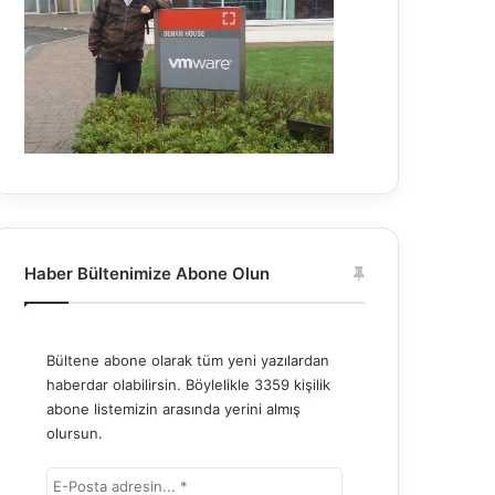
Haber Bültenimize Abone Olun
Bültene abone olarak tüm yeni yazılardan
haberdar olabilirsin. Böylelikle 3359 kişilik
abone listemizin arasında yerini almış
olursun.