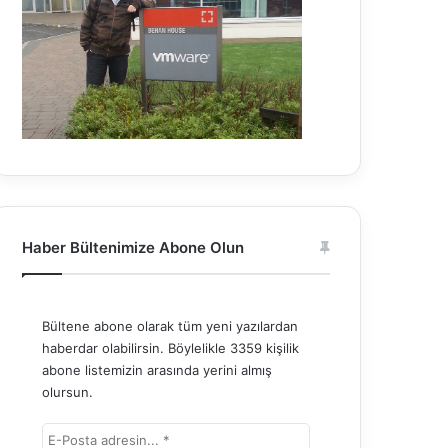
Haber Bültenimize Abone Olun
Bültene abone olarak tüm yeni yazılardan
haberdar olabilirsin. Böylelikle 3359 kişilik
abone listemizin arasında yerini almış
olursun.