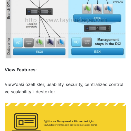
View Features:
View’daki özellikler, usability, security, centralized control,
ve scalability ‘i destekler.