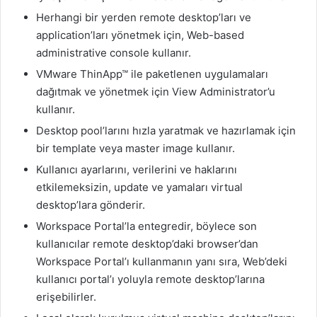
Herhangi bir yerden remote desktop’ları ve
application’ları yönetmek için, Web-based
administrative console kullanır.
VMware ThinApp™ ile paketlenen uygulamaları
dağıtmak ve yönetmek için View Administrator’u
kullanır.
Desktop pool’larını hızla yaratmak ve hazırlamak için
bir template veya master image kullanır.
Kullanıcı ayarlarını, verilerini ve haklarını
etkilemeksizin, update ve yamaları virtual
desktop’lara gönderir.
Workspace Portal’la entegredir, böylece son
kullanıcılar remote desktop’daki browser’dan
Workspace Portal’ı kullanmanın yanı sıra, Web’deki
kullanıcı portal’ı yoluyla remote desktop’larına
erişebilirler.