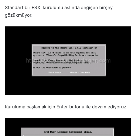
Standart bir ESXi kurulumu aslında değişen birşey
gözükmüyor.
Kuruluma başlamak için Enter butonu ile devam ediyoruz.