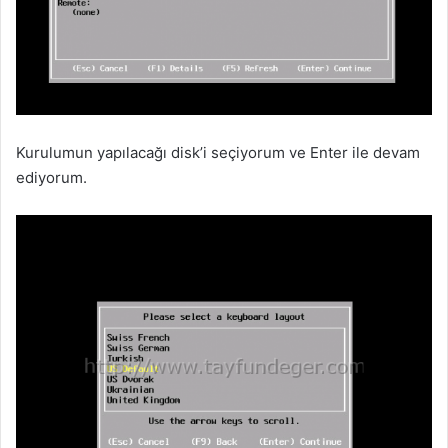
Kurulumun yapılacağı disk’i seçiyorum ve Enter ile devam
ediyorum.