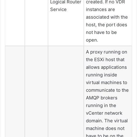
Logical Router
created. If no VDR
Service
instances are
associated with the
host, the port does
not have to be
open.
A proxy running on
the ESXi host that
allows applications
running inside
virtual machines to
communicate to the
AMQP brokers
running in the
vCenter network
domain. The virtual
machine does not
have to be on the