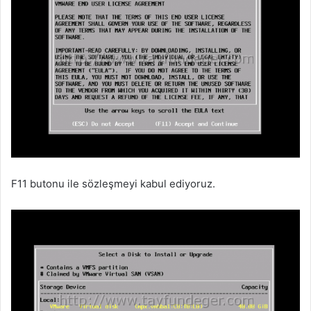
F11 butonu ile sözleşmeyi kabul ediyoruz.