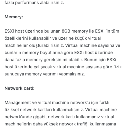
fazla performans alabilirsiniz.
Memory:
ESXi host üzerinde bulunan 8GB memory ile ESXi ‘in tüm
özelliklerini kullanabilir ve üzerine küçük virtual
machine’ler oluşturabilrisiniz. Virtual machine sayısına ve
bunların memory boyutlarına göre ESXi host üzerinde
daha fazla memory gereksinimi olabilir. Bunun için ESXi
host üzerinde çalışacak virtual machine sayısına göre fizik
sunucuya memory yatırımı yapmalısınız.
Network card:
Management ve virtual machine network’u için farklı
fiziksel network kartları kullanmalısınız. Virtual machine
network’unde gigabit network kartı kullanmanız virtual
machine’lerin daha yüksek network trafiği kullanmasına