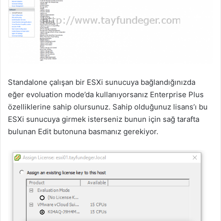
Standalone çalışan bir ESXi sunucuya bağlandığınızda
eğer evoluation mode’da kullanıyorsanız Enterprise Plus
özelliklerine sahip olursunuz. Sahip olduğunuz lisans’ı bu
ESXi sunucuya girmek isterseniz bunun için sağ tarafta
bulunan Edit butonuna basmanız gerekiyor.