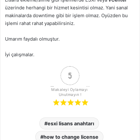
üzerinde herhangi bir hizmet kesintisi olmaz. Yani sanal
makinalarda downtime gibi bir işlem olmaz. Oyüzden bu
işlemi rahat rahat yapabilirsiniz.
Umarım faydalı olmuştur.
İyi çalışmalar.
5
Makaleyi Oylamayı 
Unutmayın !
esxi lisans anahtarı
how to change license