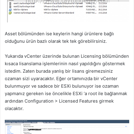
Asset bölümünden ise keylerin hangi ürünlere bağlı
olduğunu ürün bazlı olarak tek tek görebilirsiniz.
Yukarıda vCenter üzerinde bulunan Licensing bölümünden
kısaca lisanslama işlemlerinin nasıl yapıldığını göstermek
istedim. Zaten burada yanlış bir lisans giremezsiniz
ozaman sizi uyaracaktır. Eğer ortamınızda bir vCenter
bulunmuyor ve sadece bir ESXi bulunuyor ise ozaman
yapmanız gereken ise öncelikle ESXi ‘a root ile bağlanmak
ardından Configuration > Licensed Features girmek
olacaktır.