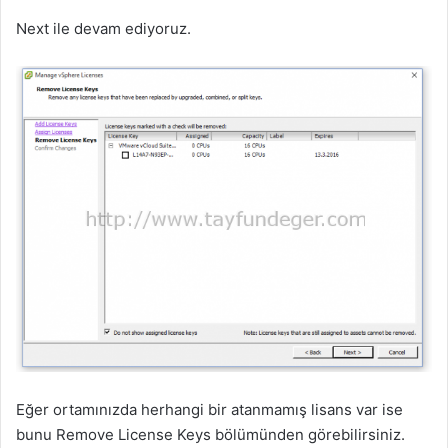
Next ile devam ediyoruz.
Eğer ortamınızda herhangi bir atanmamış lisans var ise
bunu Remove License Keys bölümünden görebilirsiniz.