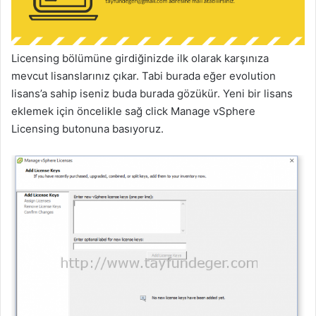
Licensing bölümüne girdiğinizde ilk olarak karşınıza
mevcut lisanslarınız çıkar. Tabi burada eğer evolution
lisans’a sahip iseniz buda burada gözükür. Yeni bir lisans
eklemek için öncelikle sağ click Manage vSphere
Licensing butonuna basıyoruz.