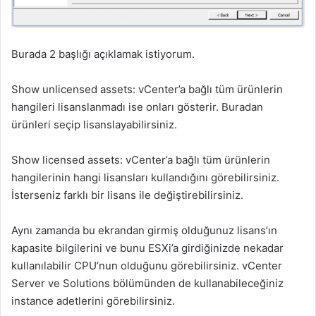
Burada 2 başlığı açıklamak istiyorum.
Show unlicensed assets: vCenter’a bağlı tüm ürünlerin
hangileri lisanslanmadı ise onları gösterir. Buradan
ürünleri seçip lisanslayabilirsiniz.
Show licensed assets: vCenter’a bağlı tüm ürünlerin
hangilerinin hangi lisansları kullandığını görebilirsiniz.
İsterseniz farklı bir lisans ile değiştirebilirsiniz.
Aynı zamanda bu ekrandan girmiş olduğunuz lisans’ın
kapasite bilgilerini ve bunu ESXi’a girdiğinizde nekadar
kullanılabilir CPU’nun olduğunu görebilirsiniz. vCenter
Server ve Solutions bölümünden de kullanabileceğiniz
instance adetlerini görebilirsiniz.