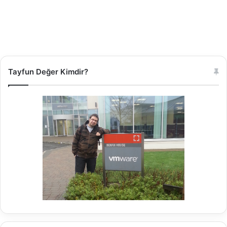
Tayfun Değer Kimdir?