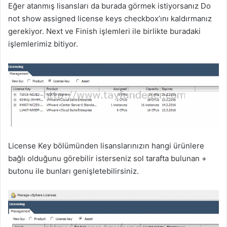
Eğer atanmış lisansları da burada görmek istiyorsanız Do
not show assigned license keys checkbox’ını kaldırmanız
gerekiyor. Next ve Finish işlemleri ile birlikte buradaki
işlemlerimiz bitiyor.
License Key bölümünden lisanslarınızın hangi ürünlere
bağlı olduğunu görebilir isterseniz sol tarafta bulunan +
butonu ile bunları genişletebilirsiniz.