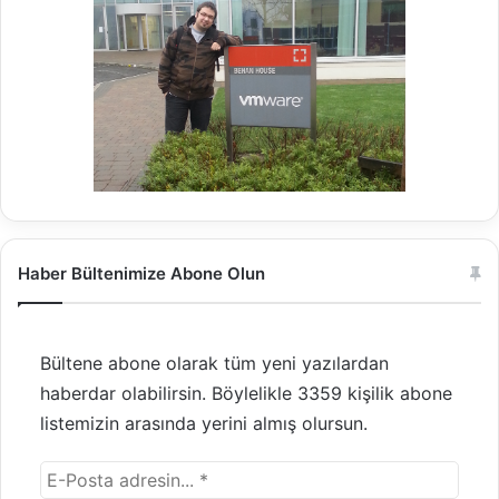
Haber Bültenimize Abone Olun
Bültene abone olarak tüm yeni yazılardan
haberdar olabilirsin. Böylelikle 3359 kişilik abone
listemizin arasında yerini almış olursun.