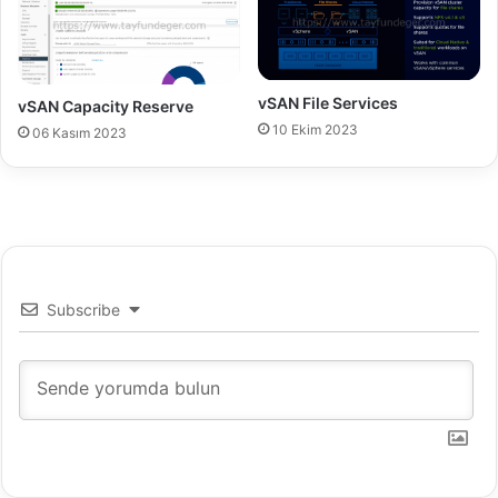
vSAN File Services
vSAN Capacity Reserve
10 Ekim 2023
06 Kasım 2023
Subscribe