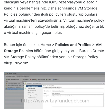
olacağını veya hangisinde IOPS rezervasyonu olacağını
kendiniz belirlemelisiniz. Daha sonrasında VM Storage
Policies bölümünden ilgili policy’leri oluşturup bunlara
virtual machine’leri atayabilirsiniz. Virtual machine’e policy
atadığınız zaman, policy’de belirmiş olduğunuz değer artık
o virtual machine için geçerli olur.
Bunun için öncelikle,
Home > Policies and Profiles > VM
Storage Policies
bölümüne giriş yapıyoruz. Burada Create
VM Storage Policy bölümünden yeni bir Storage Policy
oluşturuyoruz.