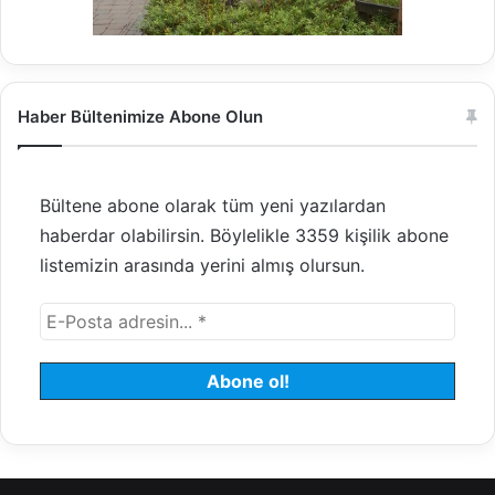
Haber Bültenimize Abone Olun
Bültene abone olarak tüm yeni yazılardan
haberdar olabilirsin. Böylelikle 3359 kişilik abone
listemizin arasında yerini almış olursun.