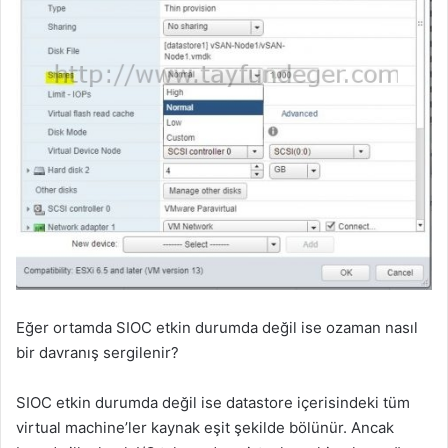
Eğer ortamda SIOC etkin durumda değil ise ozaman nasıl
bir davranış sergilenir?
SIOC etkin durumda değil ise datastore içerisindeki tüm
virtual machine’ler kaynak eşit şekilde bölünür. Ancak