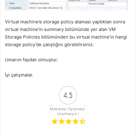
Virtual machine’e storage policy ataması yaptıktan sonra
virtual machine’in summary bölümünde yer alan VM
Storage Policies bölümünden bu virtual machine’in hangi
storage policy’de çalıştığını görebilirsiniz.
Umarım faydalı olmuştur.
İyi çalışmalar.
4.5
Makaleyi Oylamayı 
Unutmayın !