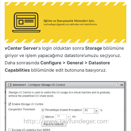
vCenter Server
‘a login olduktan sonra
Storage
bölümüne
giriyor ve işlem yapacağımız datastore’umuzu seçiyoruz.
Daha sonrasında
Configure > General > Datastore
Capabilities
bölümünde edit butonuna basıyoruz.