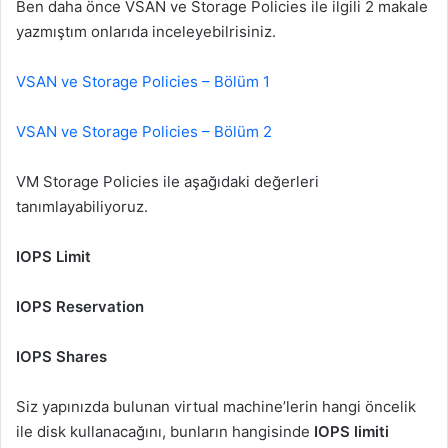
Ben daha önce VSAN ve Storage Policies ile ilgili 2 makale
yazmıştım onlarıda inceleyebilrisiniz.
VSAN ve Storage Policies – Bölüm 1
VSAN ve Storage Policies – Bölüm 2
VM Storage Policies ile aşağıdaki değerleri
tanımlayabiliyoruz.
IOPS Limit
IOPS Reservation
IOPS Shares
Siz yapınızda bulunan virtual machine’lerin hangi öncelik
ile disk kullanacağını, bunların hangisinde
IOPS limiti