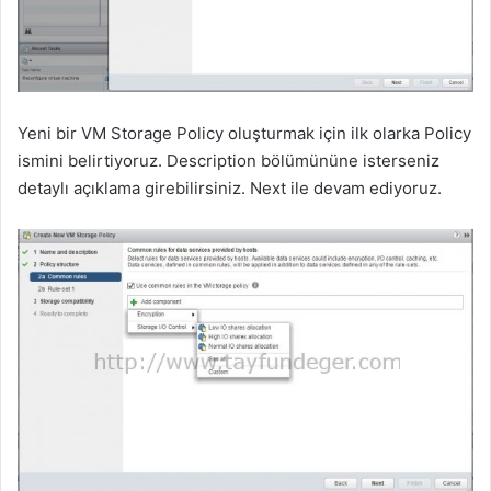
Yeni bir VM Storage Policy oluşturmak için ilk olarka Policy
ismini belirtiyoruz. Description bölümününe isterseniz
detaylı açıklama girebilirsiniz. Next ile devam ediyoruz.