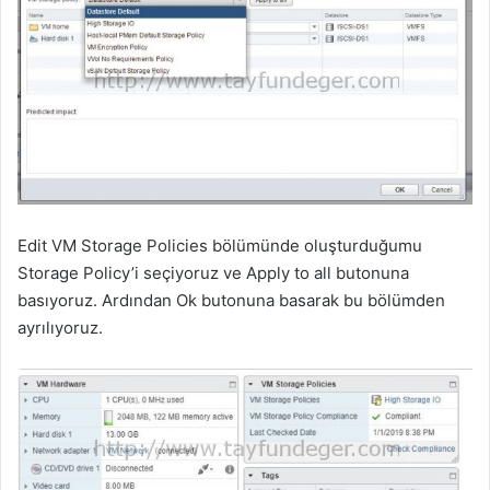
Edit VM Storage Policies bölümünde oluşturduğumu
Storage Policy’i seçiyoruz ve Apply to all butonuna
basıyoruz. Ardından Ok butonuna basarak bu bölümden
ayrılıyoruz.