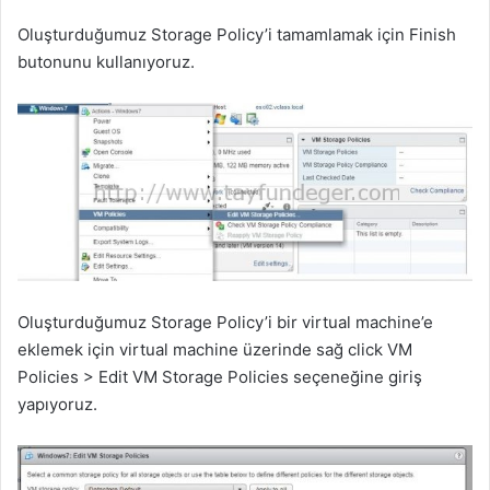
Oluşturduğumuz Storage Policy’i tamamlamak için Finish
butonunu kullanıyoruz.
Oluşturduğumuz Storage Policy’i bir virtual machine’e
eklemek için virtual machine üzerinde sağ click VM
Policies > Edit VM Storage Policies seçeneğine giriş
yapıyoruz.