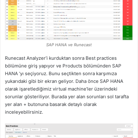
SAP HANA ve Runecast
Runecast Analyzer’i kurduktan sonra Best practices
bölümüne giriş yapıyor ve Products bölümünden SAP
HANA ‘yı seçiyoruz. Bunu seçtikten sonra karşımıza
yukarıdaki gibi bir ekran geliyor. Daha önce SAP HANA
olarak işaretlediğimiz virtual machine’ler üzerindeki
sorunlar gösteriliyor. Burada yer alan sorunları sol tarafta
yer alan + butonuna basarak detaylı olarak
inceleyebilirsiniz.