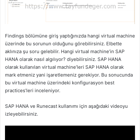
Findings bölümüne giriş yaptığınızda hangi virtual machine
üzerinde bu sorunun olduğunu görebilirsiniz. Elbette
aklınıza şu soru gelebilir. Hangi virtual machine’in SAP
HANA olarak nasıl algılıyor? diyebilirsiniz. SAP HANA
olarak kullanılan virtual machine’leri SAP HANA olarak
mark etmeniz yani işaretlemeniz gerekiyor. Bu sonucunda
bu virtual machine üzerindeki konfigurasyon best
practices’leri inceleniyor.
SAP HANA ve Runecast kullanımı için aşağıdaki videoyu
izleyebilirsiniz.