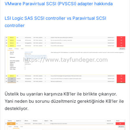
VMware Paravirtual SCSI (PVSCSI) adapter hakkında
LSI Logic SAS SCSI controller vs Paravirtual SCSI
controller
Üstelik bu uyarıları karşınıza KB’ler ile birlikte çıkarıyor.
Yani neden bu sorunu düzeltmeniz gerektiğinide KB’ler ile
destekliyor.