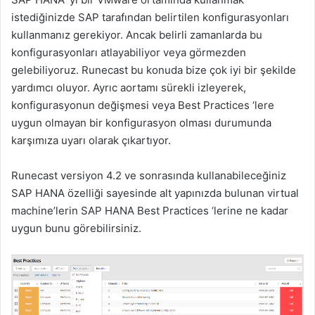
istediğinizde SAP tarafından belirtilen konfigurasyonları
kullanmanız gerekiyor. Ancak belirli zamanlarda bu
konfigurasyonları atlayabiliyor veya görmezden
gelebiliyoruz. Runecast bu konuda bize çok iyi bir şekilde
yardımcı oluyor. Ayrıc aortamı sürekli izleyerek,
konfigurasyonun değişmesi veya Best Practices ‘lere
uygun olmayan bir konfigurasyon olması durumunda
karşımıza uyarı olarak çıkartıyor.
Runecast versiyon 4.2 ve sonrasında kullanabileceğiniz
SAP HANA özelliği sayesinde alt yapınızda bulunan virtual
machine’lerin SAP HANA Best Practices ‘lerine ne kadar
uygun bunu görebilirsiniz.