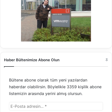
Haber Bültenimize Abone Olun
Bültene abone olarak tüm yeni yazılardan
haberdar olabilirsin. Böylelikle 3359 kişilik abone
listemizin arasında yerini almış olursun.