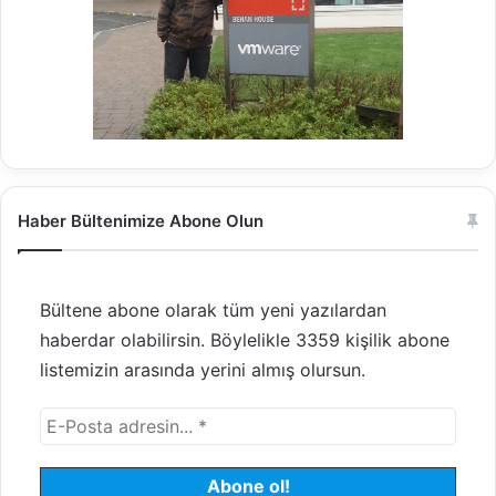
Haber Bültenimize Abone Olun
Bültene abone olarak tüm yeni yazılardan
haberdar olabilirsin. Böylelikle 3359 kişilik abone
listemizin arasında yerini almış olursun.