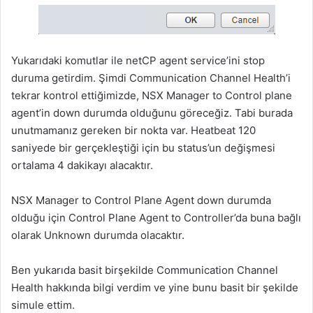
Yukarıdaki komutlar ile netCP agent service’ini stop
duruma getirdim. Şimdi Communication Channel Health’i
tekrar kontrol ettiğimizde, NSX Manager to Control plane
agent’in down durumda olduğunu göreceğiz. Tabi burada
unutmamanız gereken bir nokta var. Heatbeat 120
saniyede bir gerçekleştiği için bu status’un değişmesi
ortalama 4 dakikayı alacaktır.
NSX Manager to Control Plane Agent down durumda
olduğu için Control Plane Agent to Controller’da buna bağlı
olarak Unknown durumda olacaktır.
Ben yukarıda basit birşekilde Communication Channel
Health hakkında bilgi verdim ve yine bunu basit bir şekilde
simule ettim.