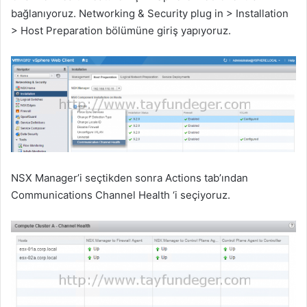
bağlanıyoruz. Networking & Security plug in > Installation
> Host Preparation bölümüne giriş yapıyoruz.
NSX Manager’i seçtikden sonra Actions tab’ından
Communications Channel Health ‘i seçiyoruz.