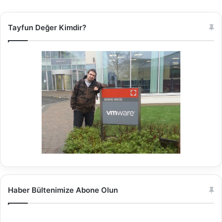
Tayfun Değer Kimdir?
Haber Bültenimize Abone Olun