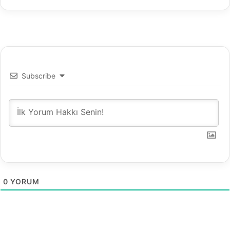
Subscribe
0
YORUM