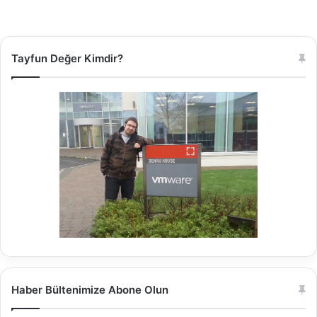
Tayfun Değer Kimdir?
Haber Bültenimize Abone Olun