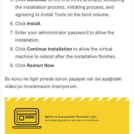
the installation process, initiating process, and
agreeing to install Tools on the boot volume.
Click
Install
.
Enter your administrator password to allow the
installation.
Click
Continue Installation
to allow the virtual
machine to reboot after the installation finishes.
Click
Restart Now
.
Bu konu ile ilgili yinede sorun yaşayan var ise aşağıdaki
video’yu incelemesini öneriyorum.