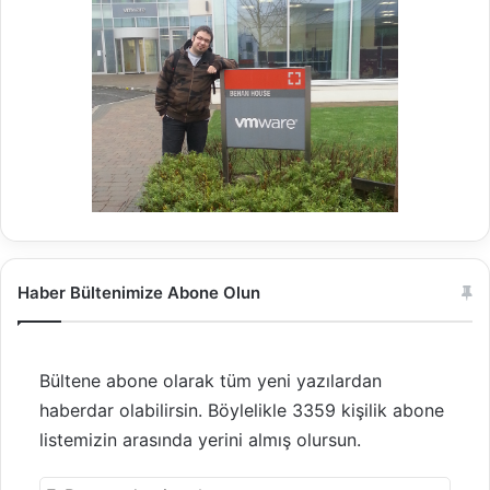
Haber Bültenimize Abone Olun
Bültene abone olarak tüm yeni yazılardan
haberdar olabilirsin. Böylelikle 3359 kişilik abone
listemizin arasında yerini almış olursun.