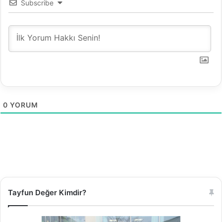
Subscribe
0
YORUM
Tayfun Değer Kimdir?