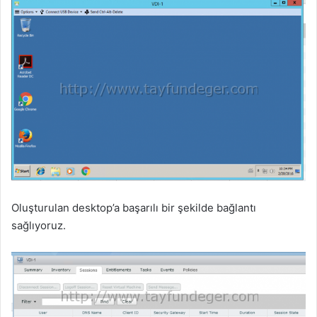
Oluşturulan desktop’a başarılı bir şekilde bağlantı
sağlıyoruz.