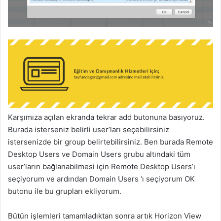
Karşımıza açılan ekranda tekrar add butonuna basıyoruz.
Burada isterseniz belirli user’ları seçebilirsiniz
istersenizde bir group belirtebilirsiniz. Ben burada Remote
Desktop Users ve Domain Users grubu altındaki tüm
user’ların bağlanabilmesi için Remote Desktop Users’ı
seçiyorum ve ardından Domain Users ‘ı seçiyorum OK
butonu ile bu grupları ekliyorum.
Bütün işlemleri tamamladıktan sonra artık Horizon View