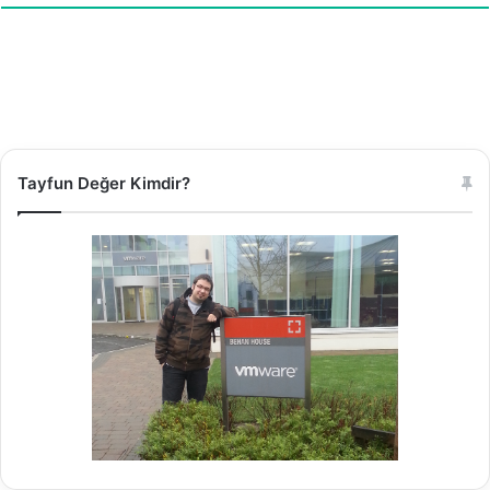
Tayfun Değer Kimdir?