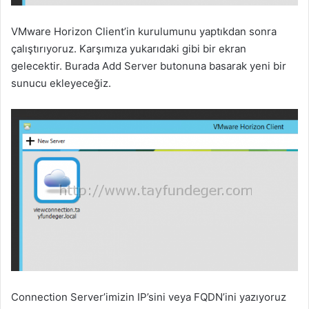
VMware Horizon Client’in kurulumunu yaptıkdan sonra
çalıştırıyoruz. Karşımıza yukarıdaki gibi bir ekran
gelecektir. Burada Add Server butonuna basarak yeni bir
sunucu ekleyeceğiz.
Connection Server’imizin IP’sini veya FQDN’ini yazıyoruz