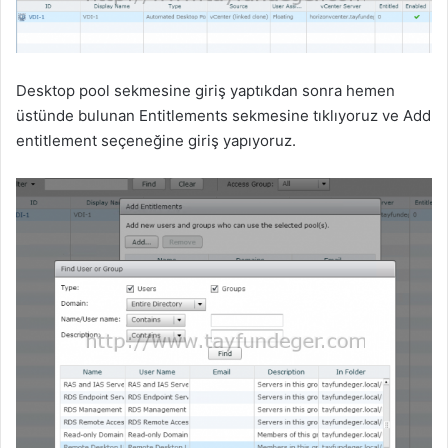
Desktop pool sekmesine giriş yaptıkdan sonra hemen
üstünde bulunan Entitlements sekmesine tıklıyoruz ve Add
entitlement seçeneğine giriş yapıyoruz.