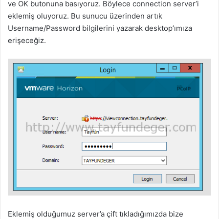
ve OK butonuna basıyoruz. Böylece connection server’i
eklemiş oluyoruz. Bu sunucu üzerinden artık
Username/Password bilgilerini yazarak desktop’ımıza
erişeceğiz.
Eklemiş olduğumuz server’a çift tıkladığımızda bize