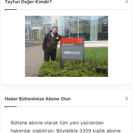
Tayfun Değer Kimdir?
Haber Bültenimize Abone Olun
Bültene abone olarak tüm yeni yazılardan
haberdar olabilirsin. Böylelikle 3359 kişilik abone