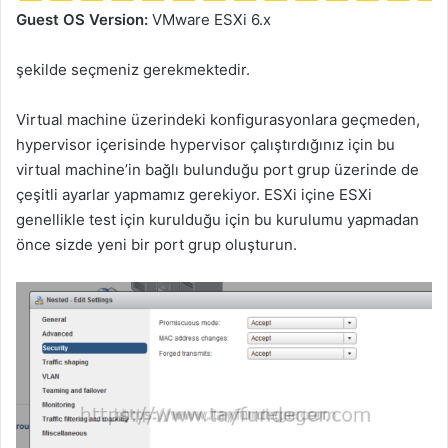
Guest OS Version:
VMware ESXi 6.x
şekilde seçmeniz gerekmektedir.
Virtual machine üzerindeki konfigurasyonlara geçmeden,
hypervisor içerisinde hypervisor çalıştırdığınız için bu
virtual machine’in bağlı bulunduğu port grup üzerinde de
çeşitli ayarlar yapmamız gerekiyor. ESXi içine ESXi
genellikle test için kurulduğu için bu kurulumu yapmadan
önce sizde yeni bir port grup oluşturun.