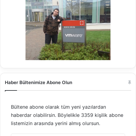
Haber Bültenimize Abone Olun
Bültene abone olarak tüm yeni yazılardan
haberdar olabilirsin. Böylelikle 3359 kişilik abone
listemizin arasında yerini almış olursun.