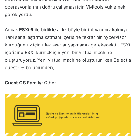
operasyonlarının doğru çalışması için VMtools yüklemek
gerekiyordu.
Ancak
ESXi 6
ile birlikte artık böyle bir ihtiyacımız kalmıyor.
Tabi sanallaştırma katmanı içerisine tekrar bir hypervisor
kurduğumuz için ufak ayarlar yapmamız gerekecektir. ESXi
içerisine ESXi kurmak için yeni bir virtual machine
oluşturuyoruz. Yeni virtual machine oluşturur iken Select a
guest OS bölümünden;
Guest OS Family:
Other