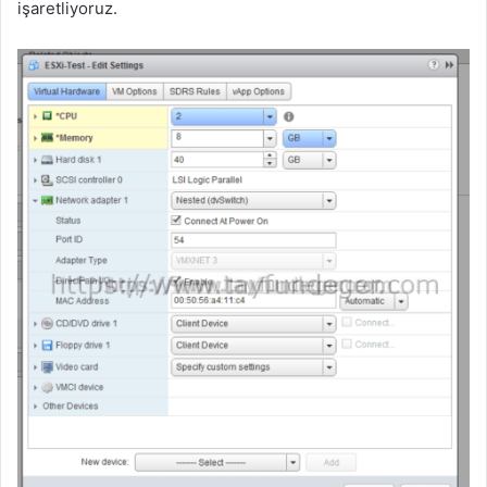
işaretliyoruz.