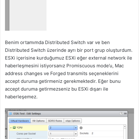
Benim ortamımda Distributed Switch var ve ben
Distributed Switch üzerinde ayrı bir port grup oluşturdum.
ESXi içerisine kurduğumuz ESXi eğer external network ile
haberleşmesini istiyorsanız Promiscuous mode’u, Mac
address changes ve Forged transmits seçeneklerini
accept duruma getirmeniz gerekmektedir. Eğer bunu
accept duruma getirmezseniz bu ESXi dışarı ile
haberleşemez.