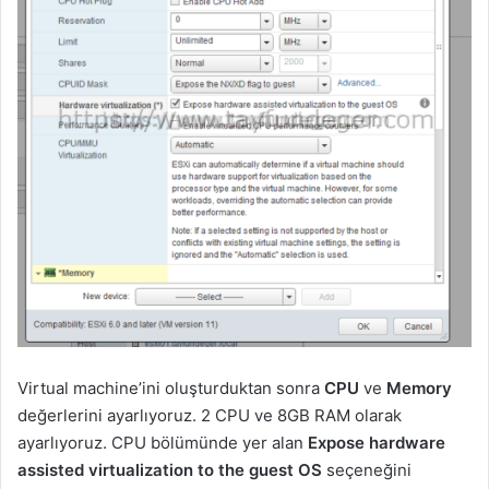
Virtual machine’ini oluşturduktan sonra
CPU
ve
Memory
değerlerini ayarlıyoruz. 2 CPU ve 8GB RAM olarak
ayarlıyoruz. CPU bölümünde yer alan
Expose hardware
assisted virtualization to the guest OS
seçeneğini