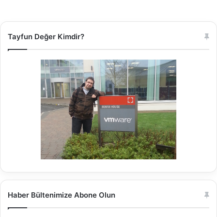
Tayfun Değer Kimdir?
Haber Bültenimize Abone Olun