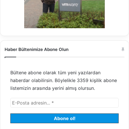
Haber Bültenimize Abone Olun
Bültene abone olarak tüm yeni yazılardan
haberdar olabilirsin. Böylelikle 3359 kişilik abone
listemizin arasında yerini almış olursun.