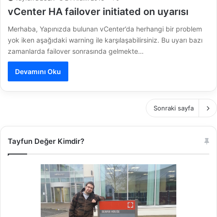
vCenter HA failover initiated on uyarısı
Merhaba, Yapınızda bulunan vCenter’da herhangi bir problem
yok iken aşağıdaki warning ile karşılaşabilirsiniz. Bu uyarı bazı
zamanlarda failover sonrasında gelmekte…
Devamını Oku
Sonraki sayfa
Tayfun Değer Kimdir?